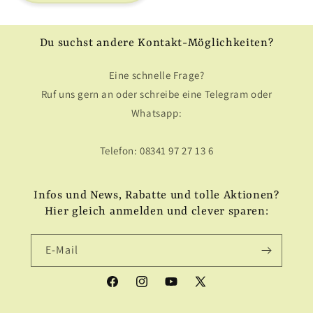
Du suchst andere Kontakt-Möglichkeiten?
Eine schnelle Frage?
Ruf uns gern an oder schreibe eine Telegram oder
Whatsapp:
Telefon: 08341 97 27 13 6
Infos und News, Rabatte und tolle Aktionen?
Hier gleich anmelden und clever sparen:
E-Mail
Facebook
Instagram
YouTube
X
(Twitter)