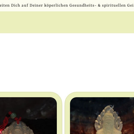
eiten Dich auf Deiner köperlichen Gesundheits- & spirituellen Gei