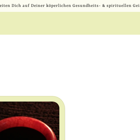
eiten Dich auf Deiner köperlichen Gesundheits- & spirituellen Gei