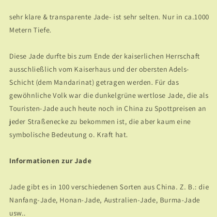
sehr klare & transparente Jade- ist sehr selten. Nur in ca.1000
Metern Tiefe.
Diese Jade durfte bis zum Ende der kaiserlichen Herrschaft
ausschließlich vom Kaiserhaus und der obersten Adels-
Schicht (dem Mandarinat) getragen werden. Für das
gewöhnliche Volk war die dunkelgrüne wertlose Jade, die als
Touristen-Jade auch heute noch in China zu Spottpreisen an
jeder Straßenecke zu bekommen ist, die aber kaum eine
symbolische Bedeutung o. Kraft hat.
Informationen zur Jade
Jade gibt es in 100 verschiedenen Sorten aus China. Z. B.: die
Nanfang-Jade, Honan-Jade, Australien-Jade, Burma-Jade
usw..