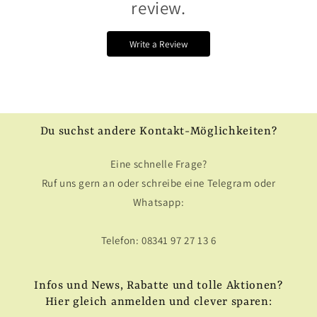
review.
Write a Review
Du suchst andere Kontakt-Möglichkeiten?
Eine schnelle Frage?
Ruf uns gern an oder schreibe eine Telegram oder
Whatsapp:
Telefon: 08341 97 27 13 6
Infos und News, Rabatte und tolle Aktionen?
Hier gleich anmelden und clever sparen: