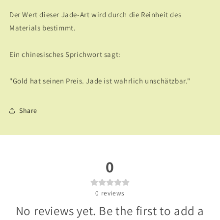
Der Wert dieser Jade-Art wird durch die Reinheit des
Materials bestimmt.
Ein chinesisches Sprichwort sagt:
"Gold hat seinen Preis. Jade ist wahrlich unschätzbar."
Share
0
0
reviews
No reviews yet. Be the first to add a