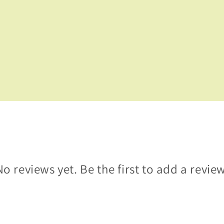
No reviews yet. Be the first to add a review