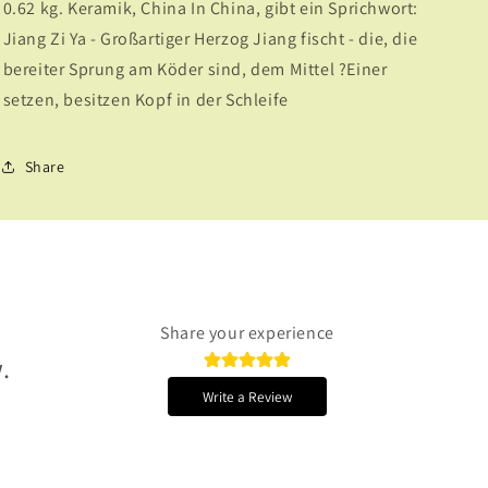
0.62 kg. Keramik, China In China, gibt ein Sprichwort:
Jiang Zi Ya - Großartiger Herzog Jiang fischt - die, die
bereiter Sprung am Köder sind, dem Mittel ?Einer
setzen, besitzen Kopf in der Schleife
Share
Share your experience
.
Write a Review