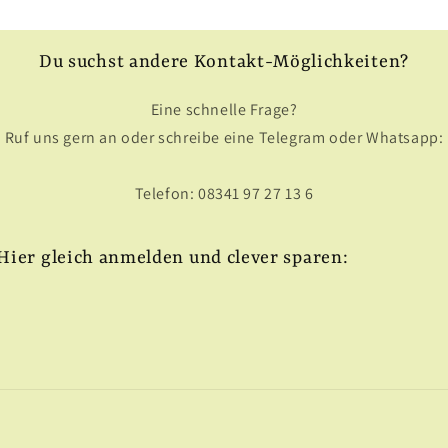
Du suchst andere Kontakt-Möglichkeiten?
Eine schnelle Frage?
Ruf uns gern an oder schreibe eine Telegram oder Whatsapp:
Telefon: 08341 97 27 13 6
Hier gleich anmelden und clever sparen: