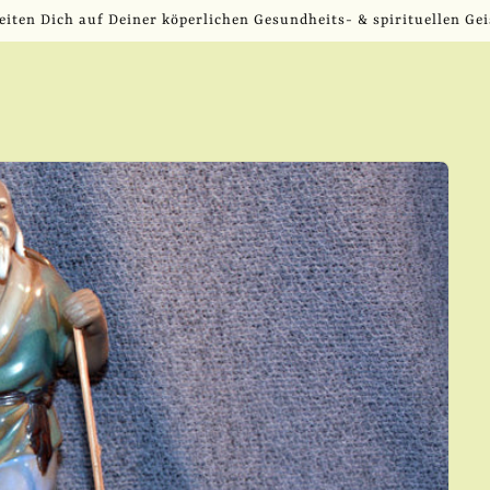
eiten Dich auf Deiner köperlichen Gesundheits- & spirituellen Gei