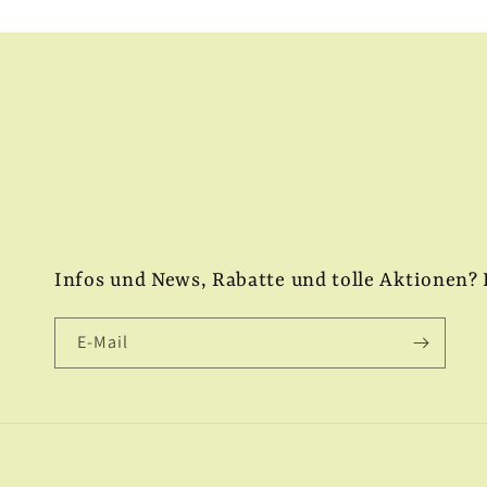
Infos und News, Rabatte und tolle Aktionen? 
E-Mail