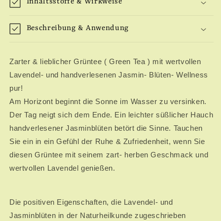
Inhaltsstoffe & Wirkweise
Beschreibung & Anwendung
Zarter & lieblicher Grüntee ( Green Tea ) mit wertvollen
Lavendel- und handverlesenen Jasmin- Blüten- Wellness
pur!
Am Horizont beginnt die Sonne im Wasser zu versinken.
Der Tag neigt sich dem Ende. Ein leichter süßlicher Hauch
handverlesener Jasminblüten betört die Sinne. Tauchen
Sie ein in ein Gefühl der Ruhe & Zufriedenheit, wenn Sie
diesen Grüntee mit seinem zart- herben Geschmack und
wertvollen Lavendel genießen.
Die positiven Eigenschaften, die Lavendel- und
Jasminblüten in der Naturheilkunde zugeschrieben