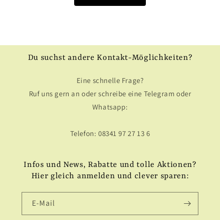
Du suchst andere Kontakt-Möglichkeiten?
Eine schnelle Frage?
Ruf uns gern an oder schreibe eine Telegram oder
Whatsapp:
Telefon: 08341 97 27 13 6
Infos und News, Rabatte und tolle Aktionen?
Hier gleich anmelden und clever sparen:
E-Mail