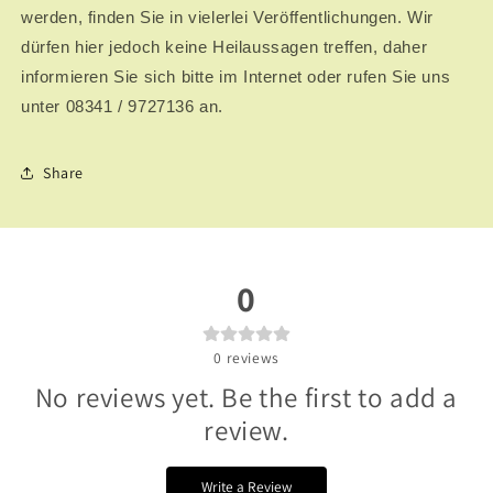
werden, finden Sie in vielerlei Veröffentlichungen. Wir
dürfen hier jedoch keine Heilaussagen treffen, daher
informieren Sie sich bitte im Internet oder rufen Sie uns
unter 08341 / 9727136 an.
Share
0
0
reviews
No reviews yet. Be the first to add a
review.
Write a Review