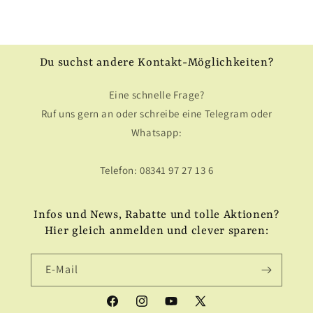
Du suchst andere Kontakt-Möglichkeiten?
Eine schnelle Frage?
Ruf uns gern an oder schreibe eine Telegram oder
Whatsapp:
Telefon: 08341 97 27 13 6
Infos und News, Rabatte und tolle Aktionen?
Hier gleich anmelden und clever sparen:
E-Mail
Facebook
Instagram
YouTube
X