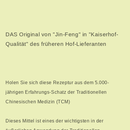
DAS Original von "Jin-Feng" in "Kaiserhof-
Qualität" des früheren Hof-Lieferanten
Holen Sie sich diese Rezeptur aus dem 5.000-
jährigen Erfahrungs-Schatz der Traditionellen
Chinesischen Medizin (TCM)
Dieses Mittel ist eines der wichtigsten in der