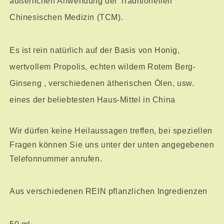
äußerlichen Anwendung der Traditionellen
Chinesischen Medizin (TCM).
Es ist rein natürlich auf der Basis von Honig,
wertvollem Propolis, echten wildem Rotem Berg-
Ginseng , verschiedenen ätherischen Ölen, usw.
eines der beliebtesten Haus-Mittel in China
Wir dürfen keine Heilaussagen treffen, bei speziellen
Fragen können Sie uns unter der unten angegebenen
Telefonnummer anrufen.
Aus verschiedenen REIN pflanzlichen Ingredienzen