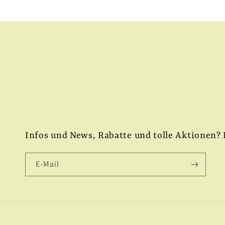
Infos und News, Rabatte und tolle Aktionen? 
E-Mail