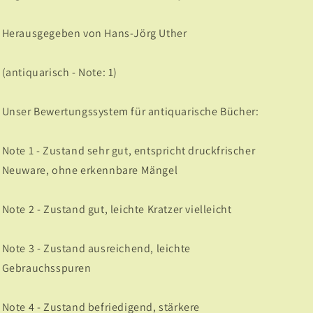
Herausgegeben von Hans-Jörg Uther
(antiquarisch - Note: 1)
Unser Bewertungssystem für antiquarische Bücher:
Note 1 - Zustand sehr gut, entspricht druckfrischer
Neuware, ohne erkennbare Mängel
Note 2 - Zustand gut, leichte Kratzer vielleicht
Note 3 - Zustand ausreichend, leichte
Gebrauchsspuren
Note 4 - Zustand befriedigend, stärkere