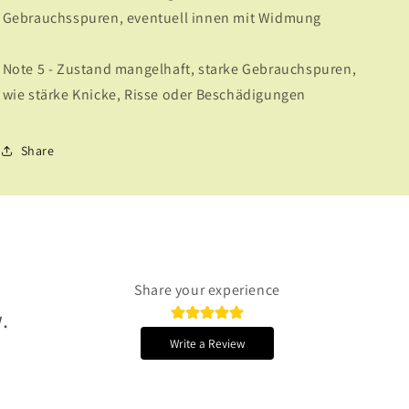
Gebrauchsspuren, eventuell innen mit Widmung
Note 5 - Zustand mangelhaft, starke Gebrauchspuren,
wie stärke Knicke, Risse oder Beschädigungen
Share
Share your experience
.
Write a Review