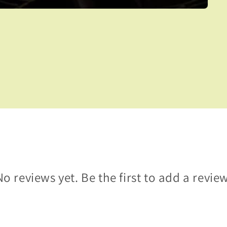
No reviews yet. Be the first to add a review