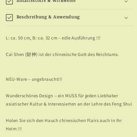
Inhaltsstoffe & Wirkweise
Beschreibung & Anwendung
L: ca. 50 cm, B: ca. 32 cm – edle Ausführung !!!
Cai Shen (財神) ist der chinesische Gott des Reichtums.
NEU-Ware – ungebraucht!!!
Wunderschönes Design – ein MUSS für jeden Liebhaber
asiatischer Kultur & Interessierten an der Lehre des Feng Shui
Holen Sie sich den Hauch chinesischen Flairs auch in Ihr
Heim !!!