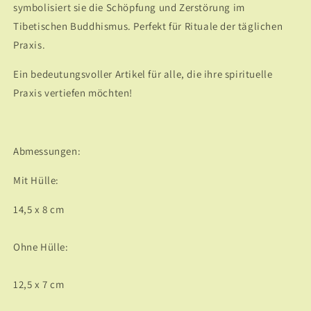
symbolisiert sie die Schöpfung und Zerstörung im
Tibetischen Buddhismus. Perfekt für Rituale der täglichen
Praxis.
Ein bedeutungsvoller Artikel für alle, die ihre spirituelle
Praxis vertiefen möchten!
Abmessungen:
Mit Hülle:
14,5 x 8 cm
Ohne Hülle:
12,5 x 7 cm