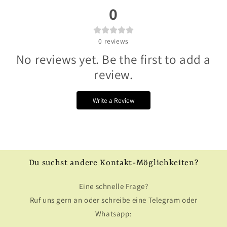
0
0
reviews
No reviews yet. Be the first to add a
review.
Write a Review
Du suchst andere Kontakt-Möglichkeiten?
Eine schnelle Frage?
Ruf uns gern an oder schreibe eine Telegram oder
Whatsapp: