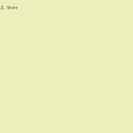
Share