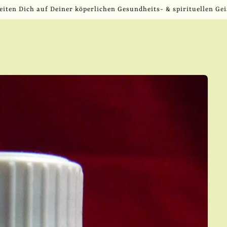
eiten Dich auf Deiner köperlichen Gesundheits- & spirituellen Gei