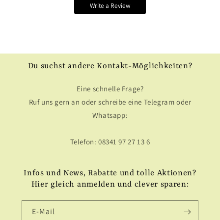
Write a Review
Du suchst andere Kontakt-Möglichkeiten?
Eine schnelle Frage?
Ruf uns gern an oder schreibe eine Telegram oder
Whatsapp:
Telefon: 08341 97 27 13 6
Infos und News, Rabatte und tolle Aktionen?
Hier gleich anmelden und clever sparen:
E-Mail