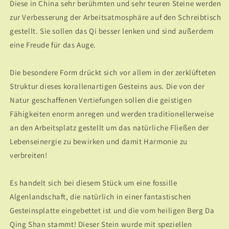
Diese in China sehr berühmten und sehr teuren Steine werden
zur Verbesserung der Arbeitsatmosphäre auf den Schreibtisch
gestellt. Sie sollen das Qi besser lenken und sind außerdem
eine Freude für das Auge.
Die besondere Form drückt sich vor allem in der zerklüfteten
Struktur dieses korallenartigen Gesteins aus. Die von der
Natur geschaffenen Vertiefungen sollen die geistigen
Fähigkeiten enorm anregen und werden traditionellerweise
an den Arbeitsplatz gestellt um das natürliche Fließen der
Lebenseinergie zu bewirken und damit Harmonie zu
verbreiten!
Es handelt sich bei diesem Stück um eine fossille
Algenlandschaft, die natürlich in einer fantastischen
Gesteinsplatte eingebettet ist und die vom heiligen Berg Da
Qing Shan stammt! Dieser Stein wurde mit speziellen