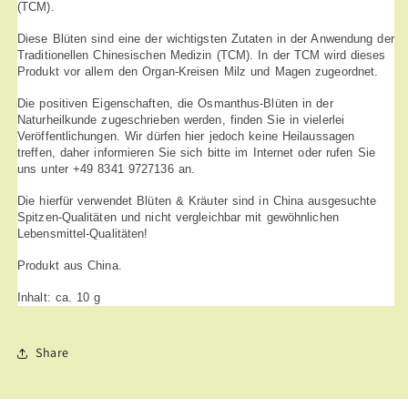
(TCM).
Diese Blüten sind eine der wichtigsten Zutaten in der Anwendung der
Traditionellen Chinesischen Medizin (TCM). In der TCM wird dieses
Produkt vor allem den Organ-Kreisen Milz und Magen zugeordnet.
Die positiven Eigenschaften, die Osmanthus-Blüten in der
Naturheilkunde zugeschrieben werden, finden Sie in vielerlei
Veröffentlichungen. Wir dürfen hier jedoch keine Heilaussagen
treffen, daher informieren Sie sich bitte im Internet oder rufen Sie
uns unter +49 8341 9727136 an.
Die hierfür verwendet Blüten & Kräuter sind in China ausgesuchte
Spitzen-Qualitäten und nicht vergleichbar mit gewöhnlichen
Lebensmittel-Qualitäten!
Produkt aus China.
Inhalt: ca. 10 g
Share