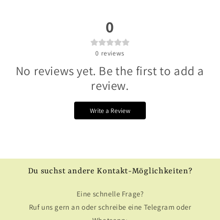
0
0
reviews
No reviews yet. Be the first to add a
review.
Write a Review
Du suchst andere Kontakt-Möglichkeiten?
Eine schnelle Frage?
Ruf uns gern an oder schreibe eine Telegram oder