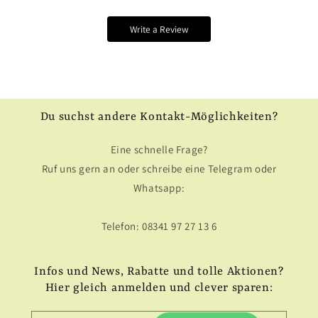
Write a Review
Du suchst andere Kontakt-Möglichkeiten?
Eine schnelle Frage?
Ruf uns gern an oder schreibe eine Telegram oder
Whatsapp:
Telefon: 08341 97 27 13 6
Infos und News, Rabatte und tolle Aktionen?
Hier gleich anmelden und clever sparen: