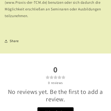
(www.Praxis-der-TCM.de) benutzen oder sich dadurch die
Möglichkeit erschließen an Seminaren oder Ausbildungen
teilzunehmen.
Share
0
0
reviews
No reviews yet. Be the first to add a
review.