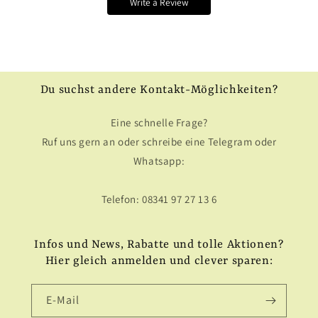
Write a Review
Du suchst andere Kontakt-Möglichkeiten?
Eine schnelle Frage?
Ruf uns gern an oder schreibe eine Telegram oder
Whatsapp:
Telefon: 08341 97 27 13 6
Infos und News, Rabatte und tolle Aktionen?
Hier gleich anmelden und clever sparen:
E-Mail