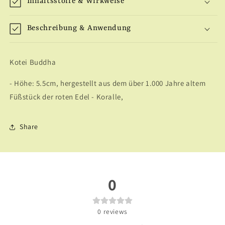
Inhaltsstoffe & Wirkweise
Beschreibung & Anwendung
Kotei Buddha
- Höhe: 5.5cm, hergestellt aus dem über 1.000 Jahre altem
Füßstück der roten Edel - Koralle,
Share
0
0
reviews