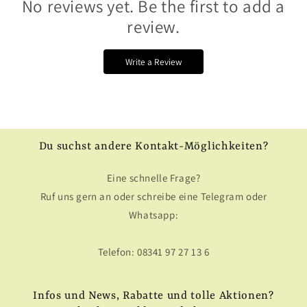
No reviews yet. Be the first to add a
review.
Write a Review
Du suchst andere Kontakt-Möglichkeiten?
Eine schnelle Frage?
Ruf uns gern an oder schreibe eine Telegram oder
Whatsapp:
Telefon: 08341 97 27 13 6
Infos und News, Rabatte und tolle Aktionen?