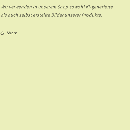
Wir verwenden in unserem Shop sowohl KI-generierte
als auch selbst erstellte Bilder unserer Produkte.
Share