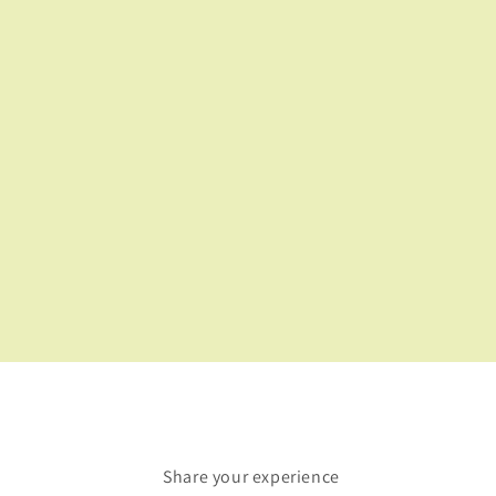
Share your experience