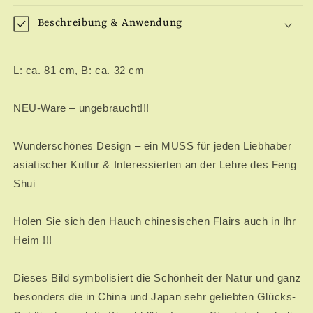
Beschreibung & Anwendung
L: ca. 81 cm, B: ca. 32 cm
NEU-Ware – ungebraucht!!!
Wunderschönes Design – ein MUSS für jeden Liebhaber
asiatischer Kultur & Interessierten an der Lehre des Feng
Shui
Holen Sie sich den Hauch chinesischen Flairs auch in Ihr
Heim !!!
Dieses Bild symbolisiert die Schönheit der Natur und ganz
besonders die in China und Japan sehr geliebten Glücks-