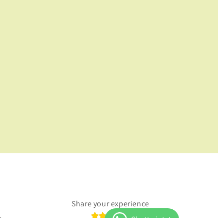
Share your experience