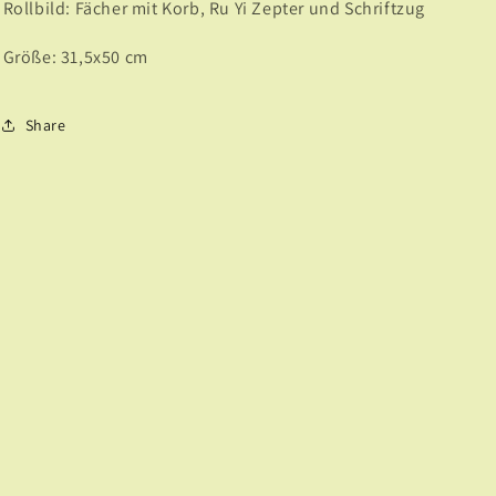
Rollbild: Fächer mit Korb, Ru Yi Zepter und Schriftzug
Größe: 31,5x50 cm
Share