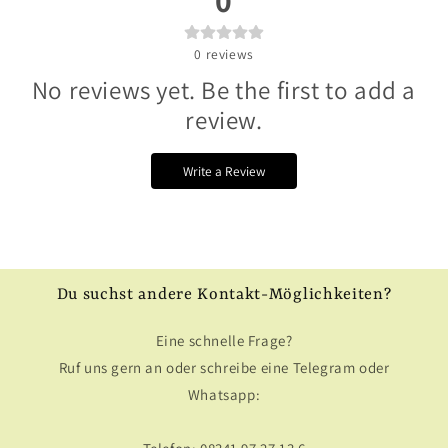
0
0
reviews
No reviews yet. Be the first to add a
review.
Write a Review
Du suchst andere Kontakt-Möglichkeiten?
Eine schnelle Frage?
Ruf uns gern an oder schreibe eine Telegram oder
Whatsapp: