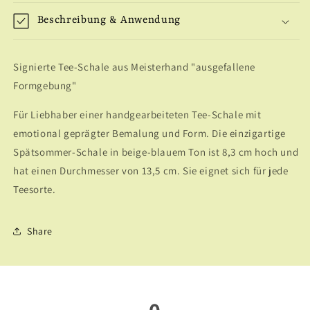
Beschreibung & Anwendung
Signierte Tee-Schale aus Meisterhand "ausgefallene
Formgebung"
Für Liebhaber einer handgearbeiteten Tee-Schale mit
emotional geprägter Bemalung und Form. Die einzigartige
Spätsommer-Schale in beige-blauem Ton ist 8,3 cm hoch und
hat einen Durchmesser von 13,5 cm. Sie eignet sich für jede
Teesorte.
Share