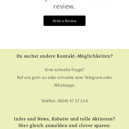
review.
Write a Review
Du suchst andere Kontakt-Möglichkeiten?
Eine schnelle Frage?
Ruf uns gern an oder schreibe eine Telegram oder
Whatsapp:
Telefon: 08341 97 27 13 6
Infos und News, Rabatte und tolle Aktionen?
Hier gleich anmelden und clever sparen: