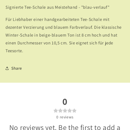
Signierte Tee-Schale aus Meistehand - "blau-verlauf"
Für Liebhaber einer handgearbeiteten Tee-Schale mit
dezenter Verzierung und blauem Farbverlauf. Die klassische
Winter-Schale in beige-blauem Ton ist 8 cm hoch und hat
einen Durchmesser von 10,5 cm. Sie eignet sich für jede
Teesorte.
Share
0
0
reviews
No reviews yet. Be the first to add a