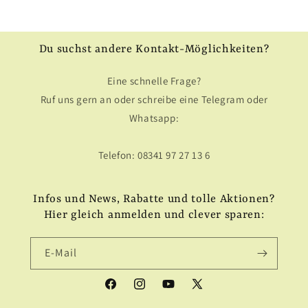
Du suchst andere Kontakt-Möglichkeiten?
Eine schnelle Frage?
Ruf uns gern an oder schreibe eine Telegram oder
Whatsapp:
Telefon: 08341 97 27 13 6
Infos und News, Rabatte und tolle Aktionen?
Hier gleich anmelden und clever sparen:
E-Mail
Facebook
Instagram
YouTube
X