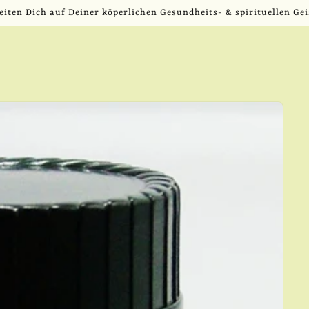
eiten Dich auf Deiner köperlichen Gesundheits- & spirituellen Gei