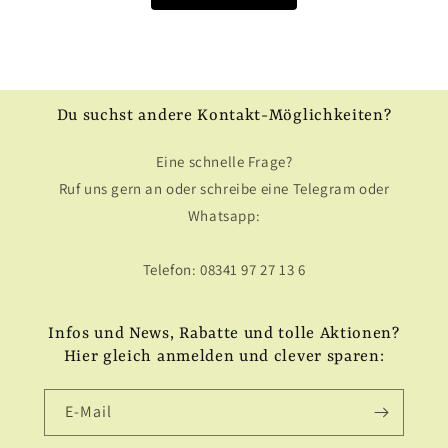
Du suchst andere Kontakt-Möglichkeiten?
Eine schnelle Frage?
Ruf uns gern an oder schreibe eine Telegram oder
Whatsapp:
Telefon: 08341 97 27 13 6
Infos und News, Rabatte und tolle Aktionen?
Hier gleich anmelden und clever sparen:
E-Mail