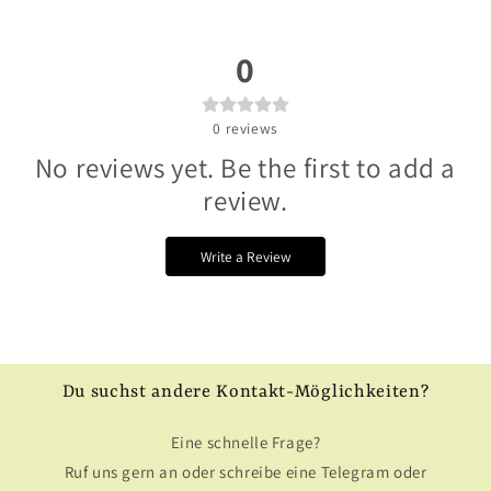
0
0
reviews
No reviews yet. Be the first to add a
review.
Write a Review
Du suchst andere Kontakt-Möglichkeiten?
Eine schnelle Frage?
Ruf uns gern an oder schreibe eine Telegram oder