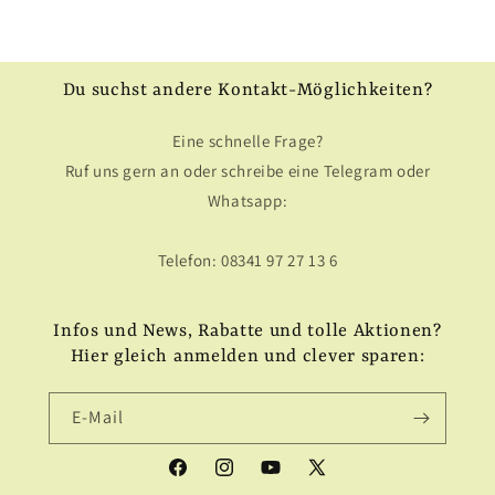
Du suchst andere Kontakt-Möglichkeiten?
Eine schnelle Frage?
Ruf uns gern an oder schreibe eine Telegram oder
Whatsapp:
Telefon: 08341 97 27 13 6
Infos und News, Rabatte und tolle Aktionen?
Hier gleich anmelden und clever sparen:
E-Mail
Facebook
Instagram
YouTube
X