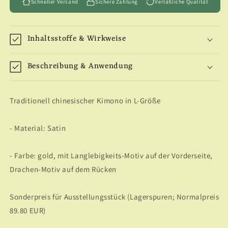
Schneller Versand
Sichere Zahlung
Verläßliche Qualität
Inhaltsstoffe & Wirkweise
Beschreibung & Anwendung
Traditionell chinesischer Kimono in L-Größe
- Material: Satin
- Farbe: gold, mit Langlebigkeits-Motiv auf der Vorderseite,
Drachen-Motiv auf dem Rücken
Sonderpreis für Ausstellungsstück (Lagerspuren; Normalpreis
89.80 EUR)