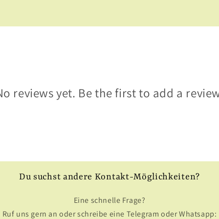
No reviews yet. Be the first to add a review
Du suchst andere Kontakt-Möglichkeiten?
Eine schnelle Frage?
Ruf uns gern an oder schreibe eine Telegram oder Whatsapp: