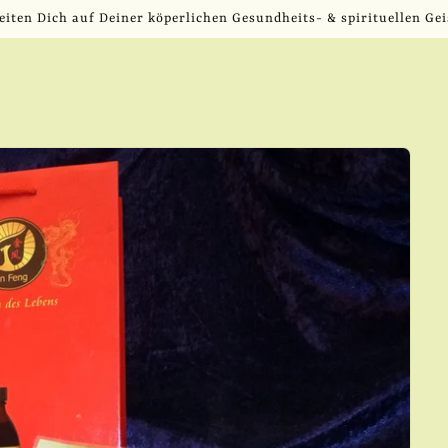
eiten Dich auf Deiner köperlichen Gesundheits- & spirituellen Gei