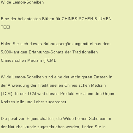
Wilde Lemon-Scheiben
Eine der beliebtesten Blüten für CHINESISCHEN BLUMEN-
TEE!
Holen Sie sich dieses Nahrungsergänzungsmittel aus dem
5.000-jährigen Erfahrungs-Schatz der Traditionellen
Chinesischen Medizin (TCM).
Wilde Lemon-Scheiben sind eine der wichtigsten Zutaten in
der Anwendung der Traditionellen Chinesischen Medizin
(TCM). In der TCM wird dieses Produkt vor allem den Organ-
Kreisen Milz und Leber zugeordnet.
Die positiven Eigenschaften, die Wilde Lemon-Scheiben in
der Naturheilkunde zugeschrieben werden, finden Sie in