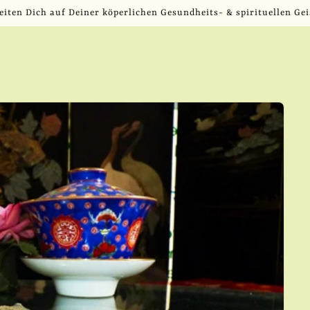
eiten Dich auf Deiner köperlichen Gesundheits- & spirituellen Gei