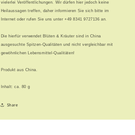
vielerlei Veröffentlichungen. Wir dürfen hier jedoch keine
Heilaussagen treffen, daher informieren Sie sich bitte im
Internet oder rufen Sie uns unter +49 8341 9727136 an.
Die hierfür verwendet Blüten & Kräuter sind in China
ausgesuchte Spitzen-Qualitäten und nicht vergleichbar mit
gewöhnlichen Lebensmittel-Qualitäten!
Produkt aus China.
Inhalt: ca. 80 g
Share