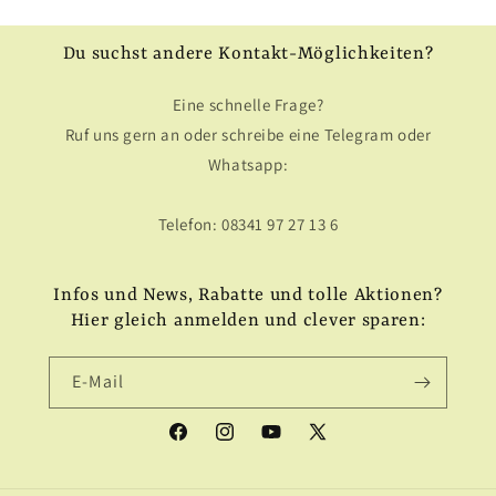
Du suchst andere Kontakt-Möglichkeiten?
Eine schnelle Frage?
Ruf uns gern an oder schreibe eine Telegram oder
Whatsapp:
Telefon: 08341 97 27 13 6
Infos und News, Rabatte und tolle Aktionen?
Hier gleich anmelden und clever sparen:
E-Mail
Facebook
Instagram
YouTube
X
(Twitter)